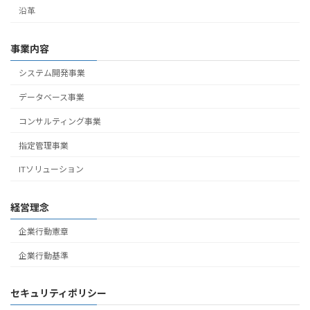
沿革
事業内容
システム開発事業
データベース事業
コンサルティング事業
指定管理事業
ITソリューション
経営理念
企業行動憲章
企業行動基準
セキュリティポリシー