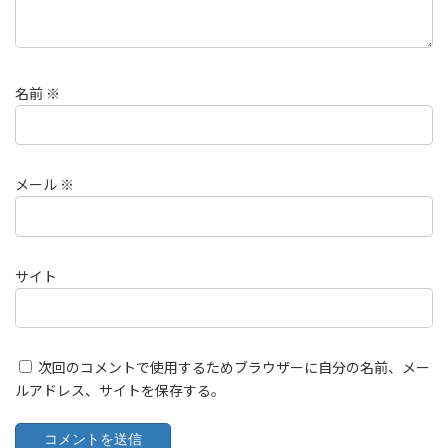
名前
※
メール
※
サイト
次回のコメントで使用するためブラウザーに自分の名前、メー
ルアドレス、サイトを保存する。