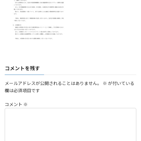
コメントを残す
メールアドレスが公開されることはありません。
※
が付いている
欄は必須項目です
コメント
※