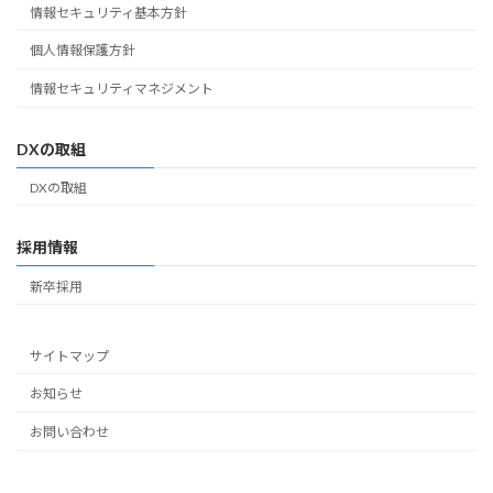
情報セキュリティ基本方針
個人情報保護方針
情報セキュリティマネジメント
DXの取組
DXの取組
採用情報
新卒採用
サイトマップ
お知らせ
お問い合わせ