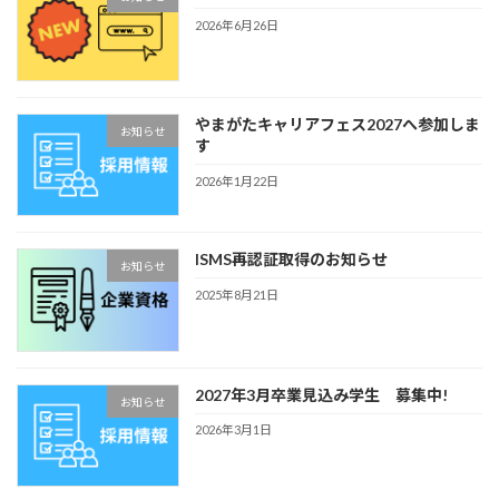
2026年6月26日
やまがたキャリアフェス2027へ参加しま
お知らせ
す
2026年1月22日
ISMS再認証取得のお知らせ
お知らせ
2025年8月21日
2027年3月卒業見込み学生 募集中!
お知らせ
2026年3月1日