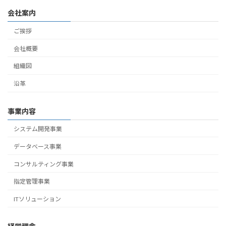
会社案内
ご挨拶
会社概要
組織図
沿革
事業内容
システム開発事業
データベース事業
コンサルティング事業
指定管理事業
ITソリューション