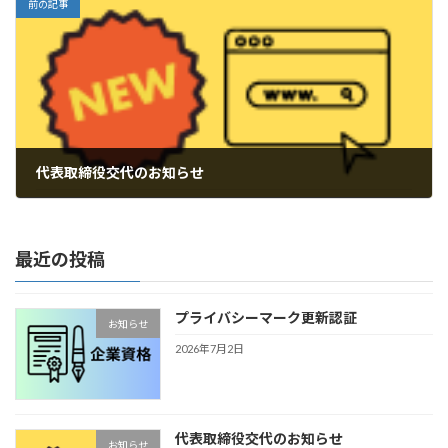
前の記事
代表取締役交代のお知らせ
2026年6月26日
最近の投稿
プライバシーマーク更新認証
お知らせ
2026年7月2日
代表取締役交代のお知らせ
お知らせ