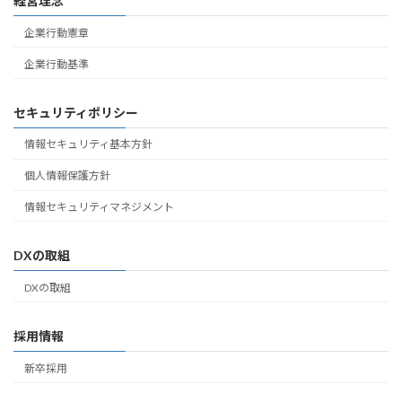
経営理念
企業行動憲章
企業行動基準
セキュリティポリシー
情報セキュリティ基本方針
個人情報保護方針
情報セキュリティマネジメント
DXの取組
DXの取組
採用情報
新卒採用