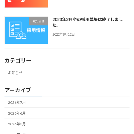
2023年3月卒の採用募集は終了しまし
お知らせ
た。
2022年8月12日
カテゴリー
お知らせ
アーカイブ
2026年7月
2026年6月
2026年3月