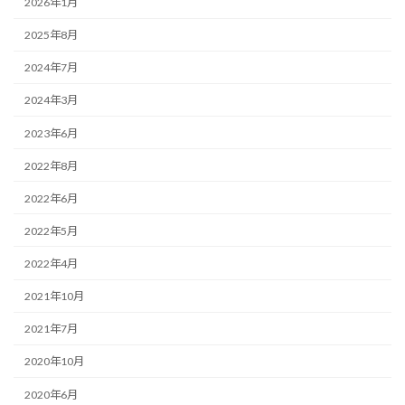
2026年1月
2025年8月
2024年7月
2024年3月
2023年6月
2022年8月
2022年6月
2022年5月
2022年4月
2021年10月
2021年7月
2020年10月
2020年6月