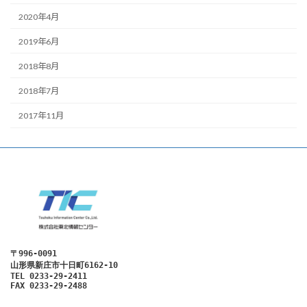
2020年4月
2019年6月
2018年8月
2018年7月
2017年11月
〒996-0091
山形県新庄市十日町6162-10
TEL 0233-29-2411

FAX 0233-29-2488