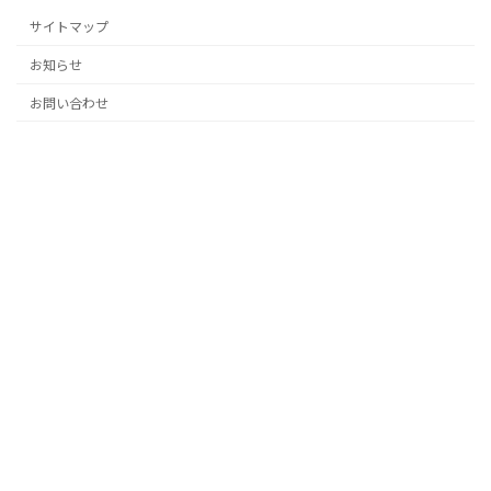
サイトマップ
お知らせ
お問い合わせ