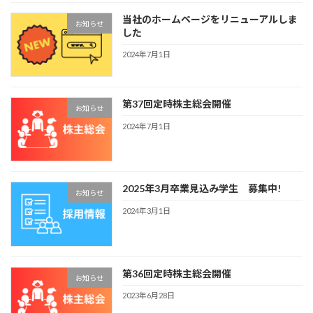
当社のホームページをリニューアルしま
お知らせ
した
2024年7月1日
第37回定時株主総会開催
お知らせ
2024年7月1日
2025年3月卒業見込み学生 募集中!
お知らせ
2024年3月1日
第36回定時株主総会開催
お知らせ
2023年6月28日