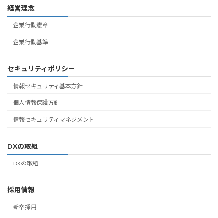
経営理念
企業行動憲章
企業行動基準
セキュリティポリシー
情報セキュリティ基本方針
個人情報保護方針
情報セキュリティマネジメント
DXの取組
DXの取組
採用情報
新卒採用