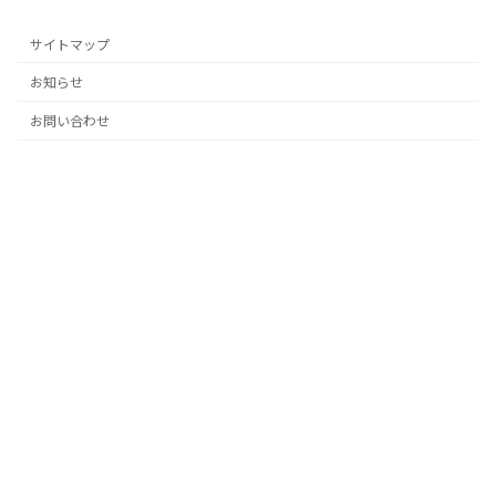
サイトマップ
お知らせ
お問い合わせ