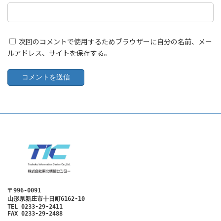
次回のコメントで使用するためブラウザーに自分の名前、メー
ルアドレス、サイトを保存する。
〒996-0091
山形県新庄市十日町6162-10
TEL 0233-29-2411

FAX 0233-29-2488