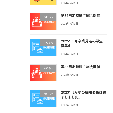
2024年7月1日
第37回定時株主総会開催
お知らせ
2024年7月1日
2025年3月卒業見込み学生
お知らせ
募集中!
2024年3月1日
第36回定時株主総会開催
お知らせ
2023年6月28日
2023年3月卒の採用募集は終
お知らせ
了しました。
2022年8月12日