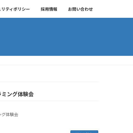
ュリティポリシー
採用情報
お問い合わせ
ラミング体験会
ング体験会