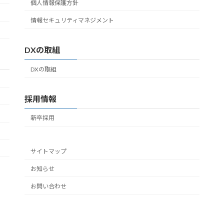
個人情報保護方針
情報セキュリティマネジメント
DXの取組
DXの取組
採用情報
新卒採用
サイトマップ
お知らせ
お問い合わせ