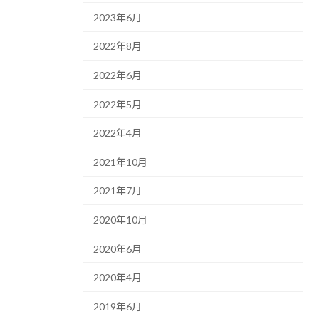
2023年6月
2022年8月
2022年6月
2022年5月
2022年4月
2021年10月
2021年7月
2020年10月
2020年6月
2020年4月
2019年6月