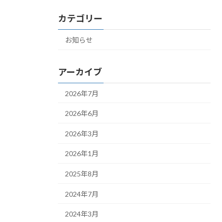
カテゴリー
お知らせ
アーカイブ
2026年7月
2026年6月
2026年3月
2026年1月
2025年8月
2024年7月
2024年3月