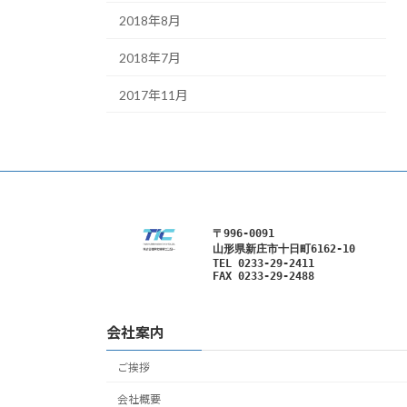
2018年8月
2018年7月
2017年11月
〒996-0091
山形県新庄市十日町6162-10
TEL 0233-29-2411

FAX 0233-29-2488
会社案内
ご挨拶
会社概要