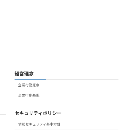
経営理念
企業行動憲章
企業行動基準
セキュリティポリシー
情報セキュリティ基本方針