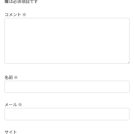
欄は必須項目です
コメント
※
名前
※
メール
※
サイト