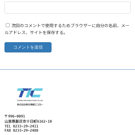
次回のコメントで使用するためブラウザーに自分の名前、メー
ルアドレス、サイトを保存する。
〒996-0091
山形県新庄市十日町6162-10
TEL 0233-29-2411

FAX 0233-29-2488