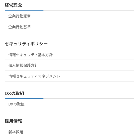
経営理念
企業行動憲章
企業行動基準
セキュリティポリシー
情報セキュリティ基本方針
個人情報保護方針
情報セキュリティマネジメント
DXの取組
DXの取組
採用情報
新卒採用