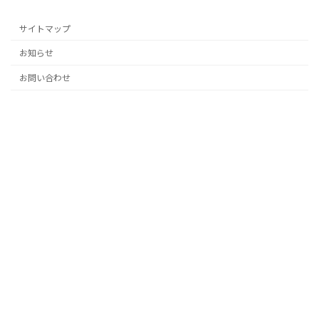
サイトマップ
お知らせ
お問い合わせ