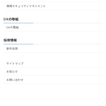
情報セキュリティマネジメント
DXの取組
DXの取組
採用情報
新卒採用
サイトマップ
お知らせ
お問い合わせ