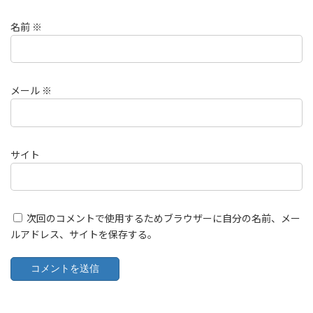
名前
※
メール
※
サイト
次回のコメントで使用するためブラウザーに自分の名前、メー
ルアドレス、サイトを保存する。