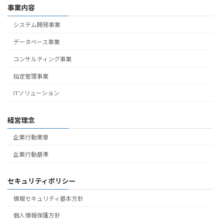
事業内容
システム開発事業
データベース事業
コンサルティング事業
指定管理事業
ITソリューション
経営理念
企業行動憲章
企業行動基準
セキュリティポリシー
情報セキュリティ基本方針
個人情報保護方針