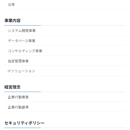
沿革
事業内容
システム開発事業
データベース事業
コンサルティング事業
指定管理事業
ITソリューション
経営理念
企業行動憲章
企業行動基準
セキュリティポリシー