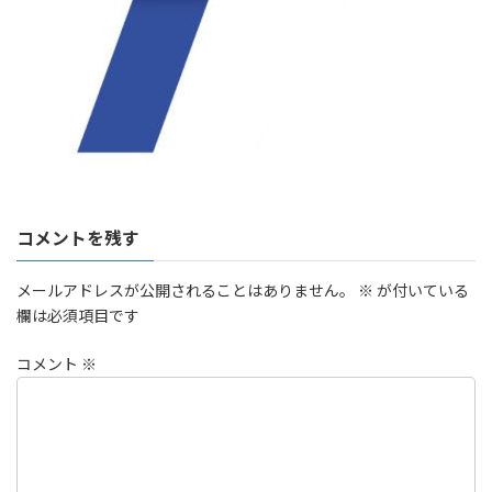
コメントを残す
メールアドレスが公開されることはありません。
※
が付いている
欄は必須項目です
コメント
※