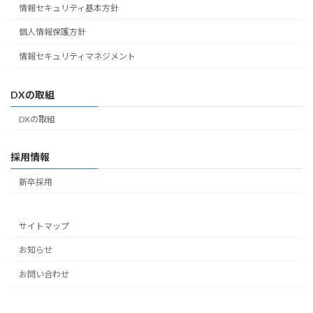
情報セキュリティ基本方針
個人情報保護方針
情報セキュリティマネジメント
DXの取組
DXの取組
採用情報
新卒採用
サイトマップ
お知らせ
お問い合わせ